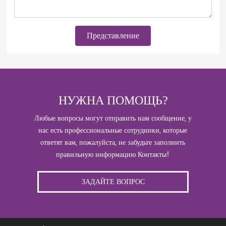
Представление
НУЖНА ПОМОЩЬ?
Любые вопросы могут отправить нам сообщение, у
нас есть профессиональные сотрудники, которые
ответят вам, пожалуйста, не забудьте заполнить
правильную информацию Контакты!
ЗАДАЙТЕ ВОПРОС