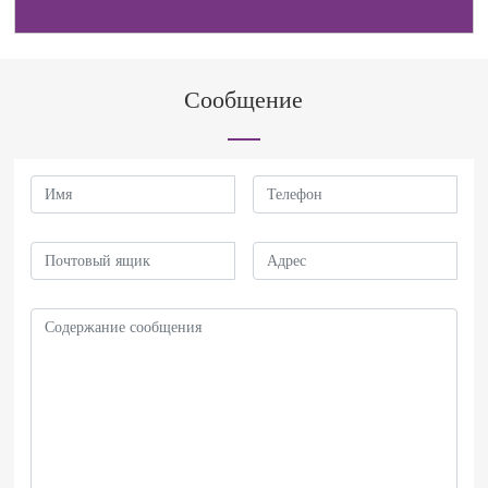
Сообщение