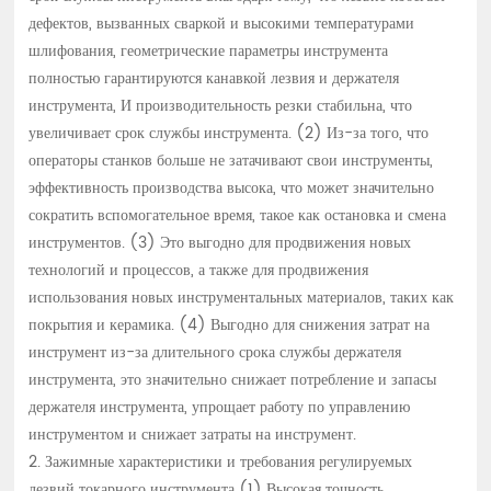
дефектов, вызванных сваркой и высокими температурами
шлифования, геометрические параметры инструмента
полностью гарантируются канавкой лезвия и держателя
инструмента, И производительность резки стабильна, что
увеличивает срок службы инструмента. (2) Из-за того, что
операторы станков больше не затачивают свои инструменты,
эффективность производства высока, что может значительно
сократить вспомогательное время, такое как остановка и смена
инструментов. (3) Это выгодно для продвижения новых
технологий и процессов, а также для продвижения
использования новых инструментальных материалов, таких как
покрытия и керамика. (4) Выгодно для снижения затрат на
инструмент из-за длительного срока службы держателя
инструмента, это значительно снижает потребление и запасы
держателя инструмента, упрощает работу по управлению
инструментом и снижает затраты на инструмент.
2. Зажимные характеристики и требования регулируемых
лезвий токарного инструмента (1) Высокая точность