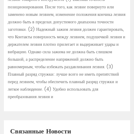
позиционирования. После того, как лезвие повернуто или
заменено новым лезвием, изменение положения кончика лезвия
должно быть в пределах допустимого диапазона точности
заготовки. (2) Надежный зажим лезвия должен гарантировать,
что Контакты поверхность между лезвием, подушечкой лезвия и
держателем лезвия плотно прилегает и выдерживает удары и
вибрацию. Однако сила зажима не должна быть слишком
большой, а распределение напряжений должно быть
равномерным, чтобы избежать раздавливания лезвия. (3)
Плавный разряд стружки: лучше всего не иметь препятствий
перед лезвием, чтобы обеспечить плавный разряд стружки и
легкое наблюдение. (4) Удобно использовать для
преобразования лезвия и
Связанные Новости