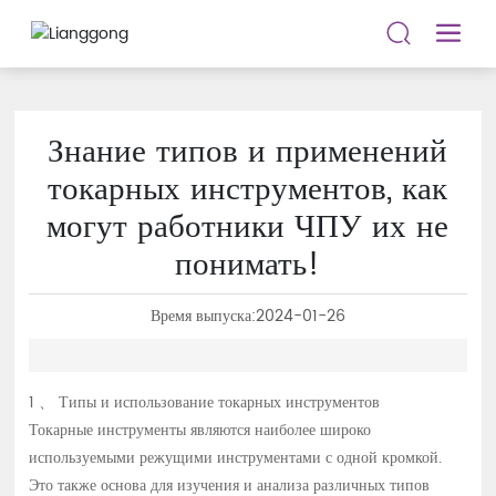
Знание типов и применений
токарных инструментов, как
могут работники ЧПУ их не
понимать!
Время выпуска:
2024-01-26
1 、 Типы и использование токарных инструментов
Токарные инструменты являются наиболее широко
используемыми режущими инструментами с одной кромкой.
Это также основа для изучения и анализа различных типов