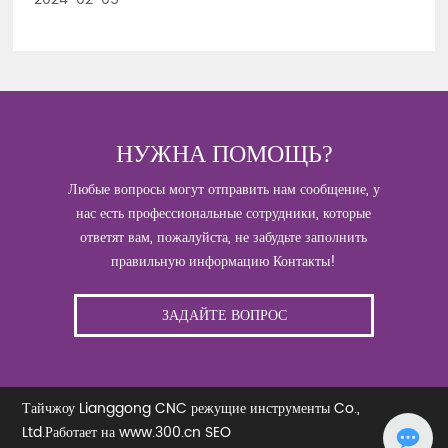
инструментов
НУЖНА ПОМОЩЬ?
Любые вопросы могут отправить нам сообщение, у
нас есть профессиональные сотрудники, которые
ответят вам, пожалуйста, не забудьте заполнить
правильную информацию Контакты!
ЗАДАЙТЕ ВОПРОС
Тайчжоу Lianggong CNC режущие инструменты Co.,
Ltd.
Работает на www.300.cn
SEO