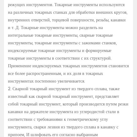
режущих инструментов. Токарные инструменты используются
на различных токарных станках для обработки внешних кругов,
внутренних отверстий, торцевой поверхности, резьбы, канавки
и т. Д. Токарные инструменты можно разделить на
интегральные токарные инструменты, сварные токарные
инструменты, токарные инструменты с зажимами станков,
индексируемые токарные инструменты и формируемые
токарные инструменты в соответствии с их структурой.
Применение индексируемых токарных инструментов становится
все более распространенным, и их доля в токарных
инструментах постепенно увеличивается.
2. Сварной токарный инструмент из твердого сплава, также
известный как сварной токарный инструмент, представляет
собой токарный инструмент, который производится путем резки
канавки на держателе инструмента из углеродистой стали в
соответствии с требованиями к геометрическому углу
инструмента, сварки лезвия из твердого сплава в канавку с
припоем, И шлифовать его согласно выбранным