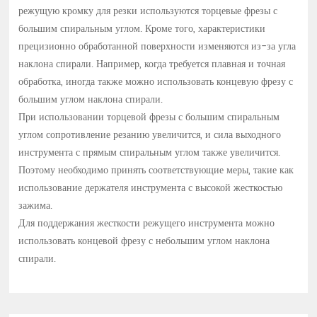
режущую кромку для резки используются торцевые фрезы с
большим спиральным углом. Кроме того, характеристики
прецизионно обработанной поверхности изменяются из-за угла
наклона спирали. Например, когда требуется плавная и точная
обработка, иногда также можно использовать концевую фрезу с
большим углом наклона спирали.
При использовании торцевой фрезы с большим спиральным
углом сопротивление резанию увеличится, и сила выходного
инструмента с прямым спиральным углом также увеличится.
Поэтому необходимо принять соответствующие меры, такие как
использование держателя инструмента с высокой жесткостью
зажима.
Для поддержания жесткости режущего инструмента можно
использовать концевой фрезу с небольшим углом наклона
спирали.