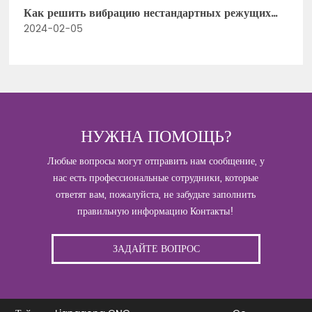
Как решить вибрацию нестандартных режущих
инструментов
2024-02-05
НУЖНА ПОМОЩЬ?
Любые вопросы могут отправить нам сообщение, у
нас есть профессиональные сотрудники, которые
ответят вам, пожалуйста, не забудьте заполнить
правильную информацию Контакты!
ЗАДАЙТЕ ВОПРОС