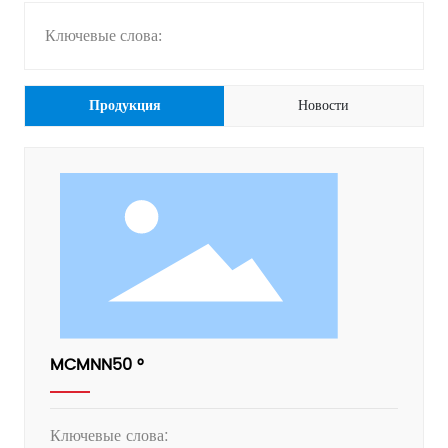
Ключевые слова:
Продукция
Новости
MCMNN50 °
Ключевые слова: