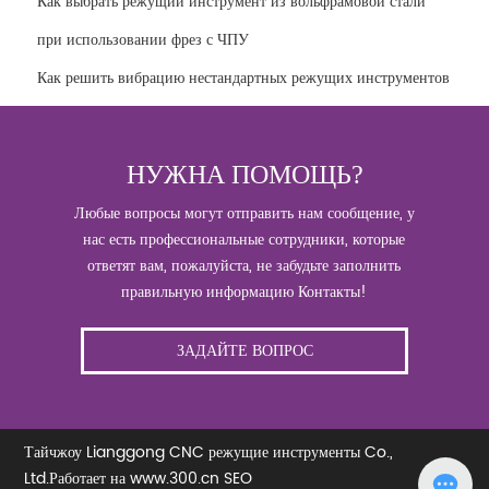
Как выбрать режущий инструмент из вольфрамовой стали
при использовании фрез с ЧПУ
Как решить вибрацию нестандартных режущих инструментов
НУЖНА ПОМОЩЬ?
Любые вопросы могут отправить нам сообщение, у
нас есть профессиональные сотрудники, которые
ответят вам, пожалуйста, не забудьте заполнить
правильную информацию Контакты!
ЗАДАЙТЕ ВОПРОС
Тайчжоу Lianggong CNC режущие инструменты Co.,
Ltd.
Работает на www.300.cn
SEO