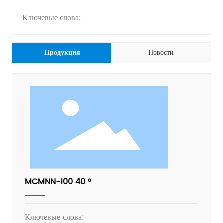
Ключевые слова:
Продукция
Новости
MCMNN-100 40 °
Ключевые слова: