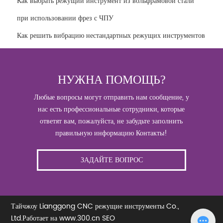
Как выбрать режущий инструмент из вольфрамовой стали
при использовании фрез с ЧПУ
Как решить вибрацию нестандартных режущих инструментов
НУЖНА ПОМОЩЬ?
Любые вопросы могут отправить нам сообщение, у
нас есть профессиональные сотрудники, которые
ответят вам, пожалуйста, не забудьте заполнить
правильную информацию Контакты!
ЗАДАЙТЕ ВОПРОС
Тайчжоу Lianggong CNC режущие инструменты Co.,
Ltd.
Работает на www.300.cn
SEO